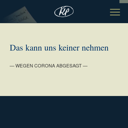
Das kann uns keiner nehmen
— WEGEN CORONA ABGESAGT —