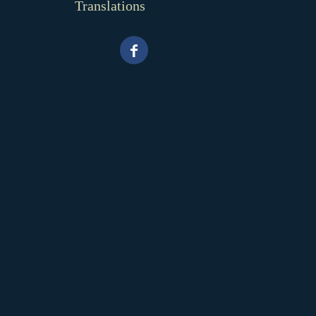
Translations