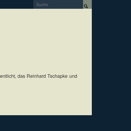
entlicht, das Reinhard Tschapke und