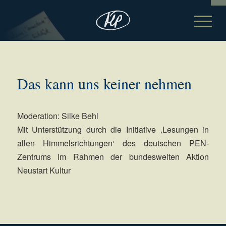
Das kann uns keiner nehmen
Moderation: Silke Behl
Mit Unterstützung durch die Initiative ‚Lesungen in
allen Himmelsrichtungen‘ des deutschen PEN-
Zentrums im Rahmen der bundesweiten Aktion
Neustart Kultur