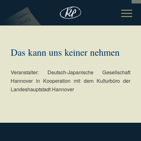
Das kann uns keiner nehmen
Veranstalter: Deutsch-Japanische Gesellschaft
Hannover in Kooperation mit dem Kulturbüro der
Landeshauptstadt Hannover