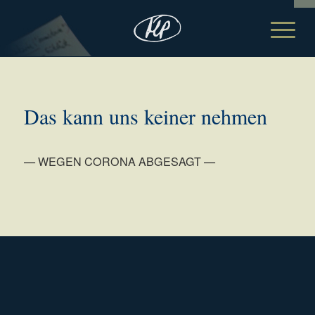
Das kann uns keiner nehmen
— WEGEN CORONA ABGESAGT —