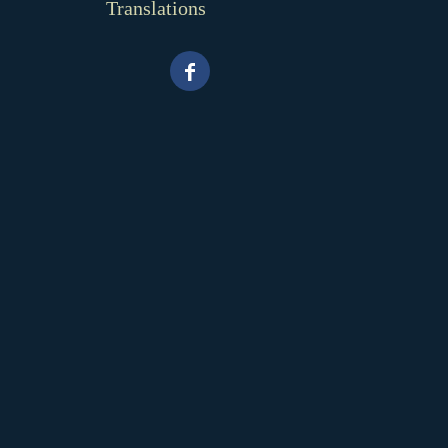
Translations