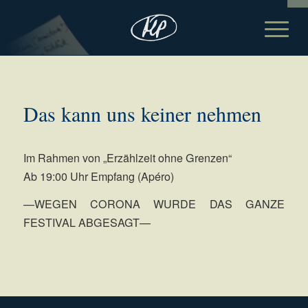
Das kann uns keiner nehmen
Im Rahmen von „Erzählzeit ohne Grenzen“
Ab 19:00 Uhr Empfang (Apéro)
—WEGEN CORONA WURDE DAS GANZE
FESTIVAL ABGESAGT—