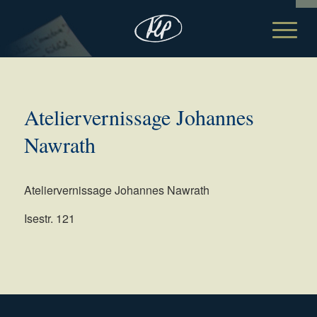
Ateliervernissage Johannes
Nawrath
Ateliervernissage Johannes Nawrath
Isestr. 121