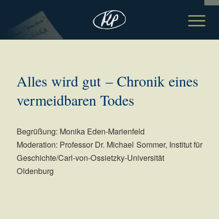
Alles wird gut – Chronik eines
vermeidbaren Todes
Begrüßung: Monika Eden-Marienfeld
Moderation: Professor Dr. Michael Sommer, Institut für
Geschichte/Carl-von-Ossietzky-Universität
Oldenburg