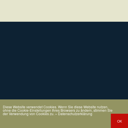
Diese Website verwendet Cookies. Wenn Sie diese Website nutzen,
ohne die Cookie-Einstellungen Ihres Browsers zu ändern, stimmen Sie
der Verwendung von Cookies zu.
» Datenschutzerklärung
OK