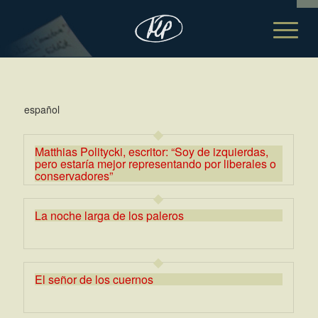
español
Matthias Politycki, escritor: “Soy de izquierdas,
pero estaría mejor representando por liberales o
conservadores”
La noche larga de los paleros
El señor de los cuernos