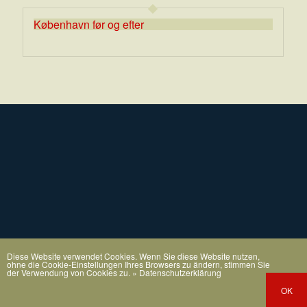
København før og efter
Diese Website verwendet Cookies. Wenn Sie diese Website nutzen,
ohne die Cookie-Einstellungen Ihres Browsers zu ändern, stimmen Sie
der Verwendung von Cookies zu.
» Datenschutzerklärung
OK