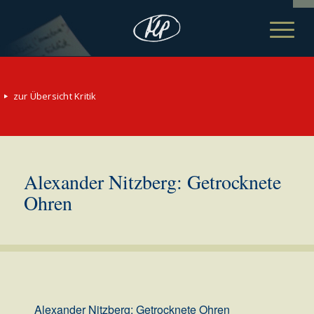
zur Übersicht Kritik
Alexander Nitzberg: Getrocknete
Ohren
Alexander Nitzberg: Getrocknete Ohren