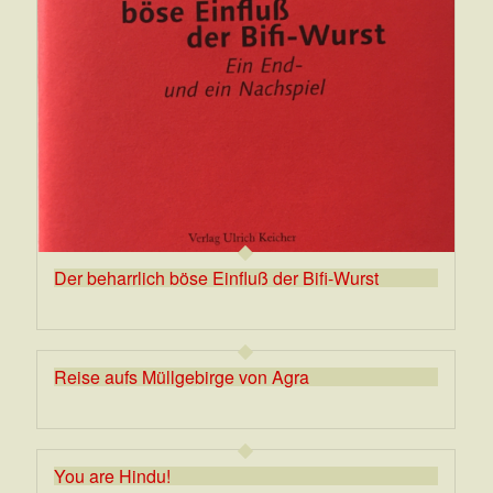
Der beharrlich böse Einfluß der Bifi-Wurst
Reise aufs Müllgebirge von Agra
You are Hindu!