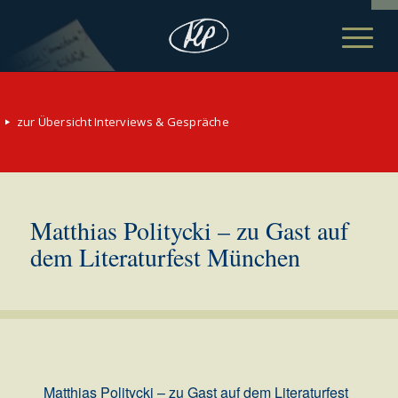
zur Übersicht Interviews & Gespräche
Matthias Politycki – zu Gast auf
dem Literaturfest München
Matthias Politycki – zu Gast auf dem Literaturfest