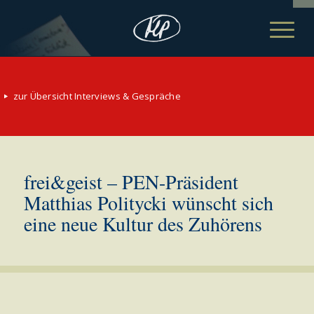
zur Übersicht Interviews & Gespräche
frei&geist – PEN-Präsident
Matthias Politycki wünscht sich
eine neue Kultur des Zuhörens