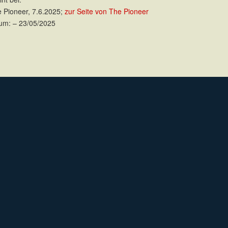
 Pioneer, 7.6.2025;
zur Seite von The Pioneer
um: – 23/05/2025