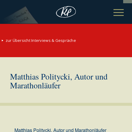
zur Übersicht Interviews & Gespräche
Matthias Politycki, Autor und
Marathonläufer
Matthias Politycki, Autor und Marathonläufer