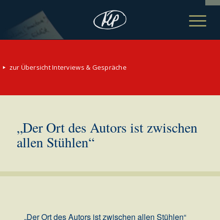
zur Übersicht Interviews & Gespräche
„Der Ort des Autors ist zwischen
allen Stühlen“
„Der Ort des Autors ist zwischen allen Stühlen“