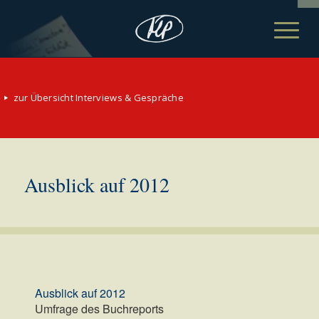
zur Übersicht Interviews & Gespräche
Ausblick auf 2012
Ausblick auf 2012
Umfrage des Buchreports