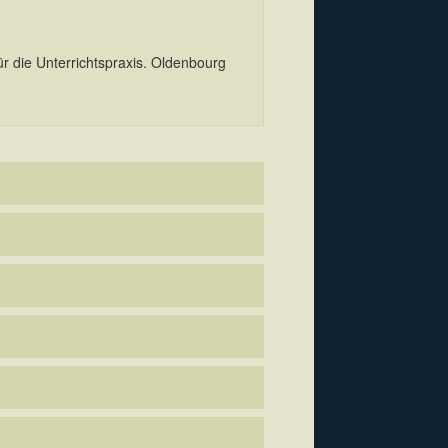
r die Unterrichtspraxis. Oldenbourg