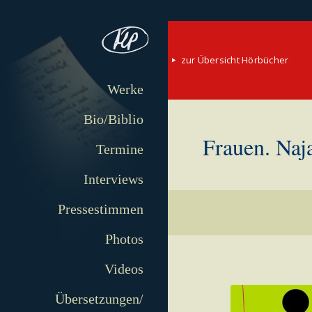
zur Übersicht Hörbücher
Werke
Bio/Biblio
Frauen. Naj
Termine
Interviews
Pressestimmen
Photos
Videos
Übersetzungen/