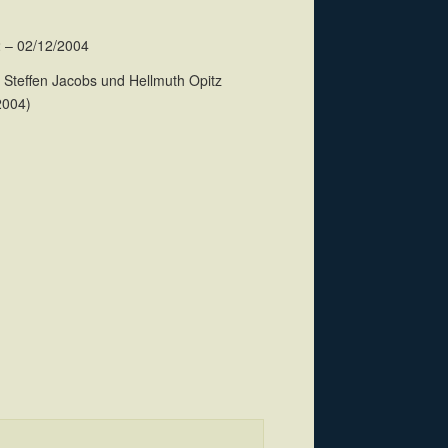
 – 02/12/2004
Steffen Jacobs und Hellmuth Opitz
2004)