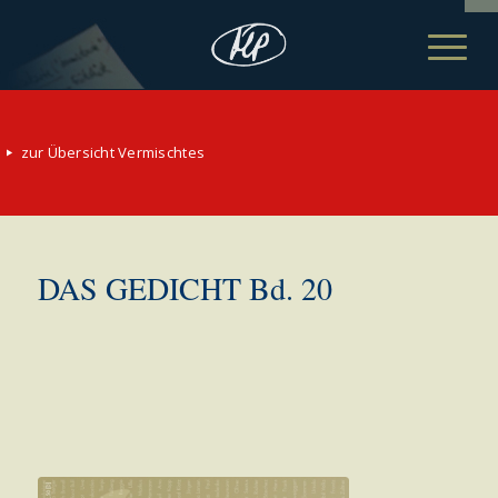
zur Übersicht Vermischtes
DAS GEDICHT Bd. 20