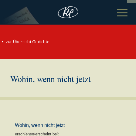
zur Übersicht Gedichte
Wohin, wenn nicht jetzt
Wohin, wenn nicht jetzt
erschienen/erscheint bei: