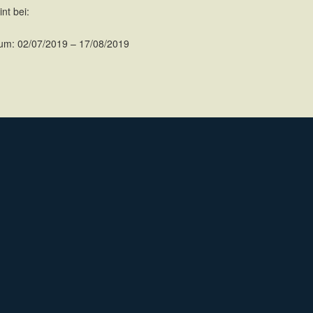
nt bei:
um: 02/07/2019 – 17/08/2019