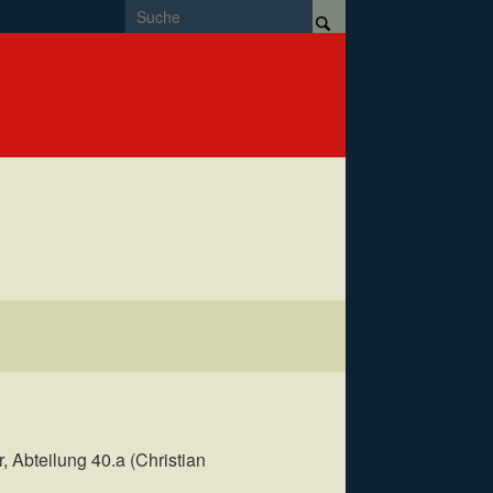
 Abteilung 40.a (Christian