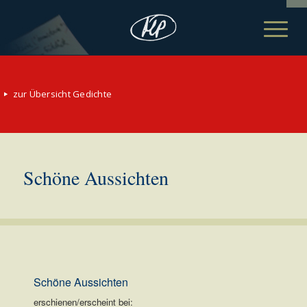
zur Übersicht Gedichte
Schöne Aussichten
Schöne Aussichten
erschienen/erscheint bei: