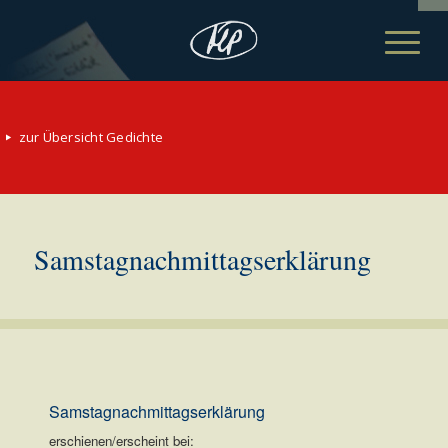
zur Übersicht Gedichte
Samstagnachmittagserklärung
Samstagnachmittagserklärung
erschienen/erscheint bei: