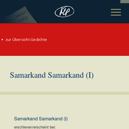
zur Übersicht Gedichte
Samarkand Samarkand (I)
Samarkand Samarkand (I)
erschienen/erscheint bei: