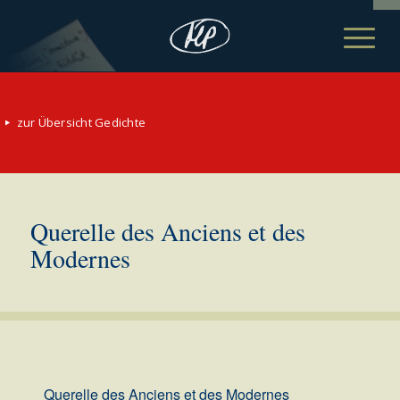
zur Übersicht Gedichte
Querelle des Anciens et des
Modernes
Querelle des Anciens et des Modernes