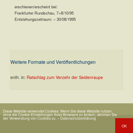
erschienen/erscheint bei:
Frankfurter Rundschau, 7+8/10/95
Entstehungszeitraum: – 30/08/1995
.
Weitere Formate und Veröffentlichungen
enth. in:
Ratschlag zum Verzehr der Seidenraupe
Diese Website verwendet Cookies. Wenn Sie diese Website nutzen,
ohne die Cookie-Einstellungen Ihres Browsers zu ändern, stimmen Sie
der Verwendung von Cookies zu.
» Datenschutzerklärung
OK