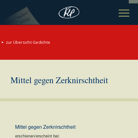
zur Übersicht Gedichte
Mittel gegen Zerknirschtheit
Mittel gegen Zerknirschtheit
erschienen/erscheint bei: