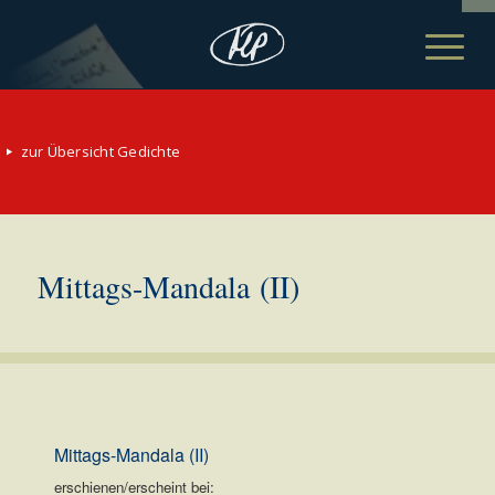
zur Übersicht Gedichte
Mittags-Mandala (II)
Mittags-Mandala (II)
erschienen/erscheint bei: