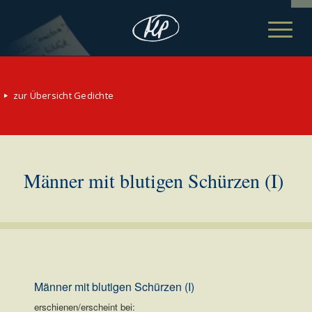
zur Übersicht Gedichte
Männer mit blutigen Schürzen (I)
Männer mit blutigen Schürzen (I)
erschienen/erscheint bei: