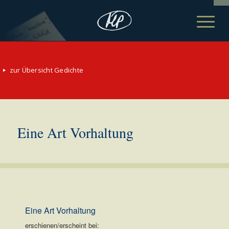
zur Übersicht Gedichte
Eine Art Vorhaltung
Eine Art Vorhaltung
erschienen/erscheint bei: