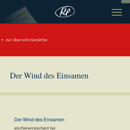
zur Übersicht Gedichte
Der Wind des Einsamen
Der Wind des Einsamen
erschienen/erscheint bei: