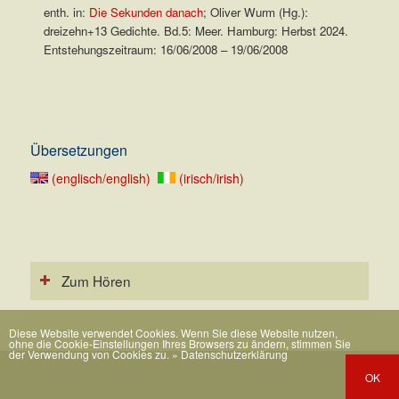
enth. in:
Die Sekunden danach
; Oliver Wurm (Hg.):
dreizehn+13 Gedichte. Bd.5: Meer. Hamburg: Herbst 2024.
Entstehungszeitraum: 16/06/2008 – 19/06/2008
.
Übersetzungen
(englisch/english)
(irisch/irish)
Zum Hören
Diese Website verwendet Cookies. Wenn Sie diese Website nutzen,
ohne die Cookie-Einstellungen Ihres Browsers zu ändern, stimmen Sie
der Verwendung von Cookies zu.
» Datenschutzerklärung
OK