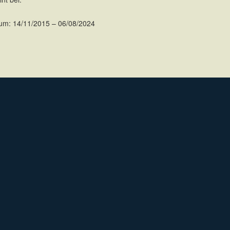
um: 14/11/2015 – 06/08/2024