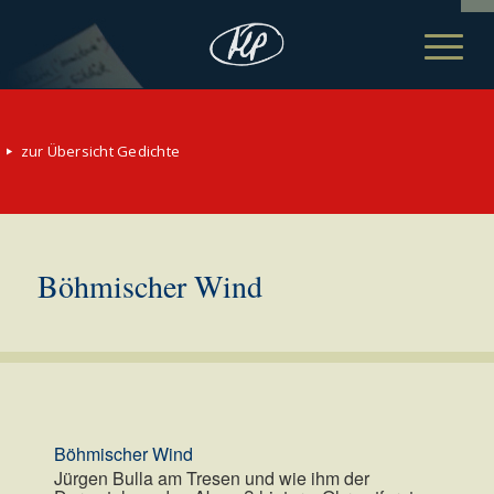
zur Übersicht Gedichte
Böhmischer Wind
Böhmischer Wind
Jürgen Bulla am Tresen und wie ihm der