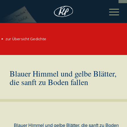
zur Übersicht Gedichte
Blauer Himmel und gelbe Blätter,
die sanft zu Boden fallen
Blauer Himmel und gelbe Blätter, die sanft zu Boden