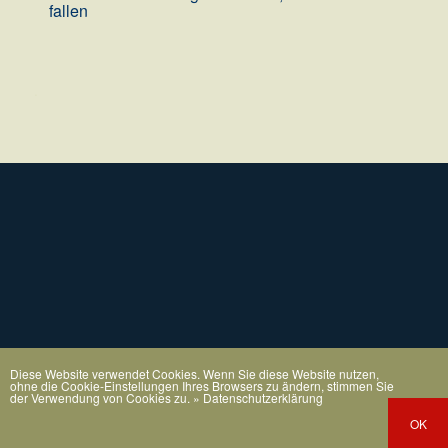
fallen
.
Diese Website verwendet Cookies. Wenn Sie diese Website nutzen,
ohne die Cookie-Einstellungen Ihres Browsers zu ändern, stimmen Sie
der Verwendung von Cookies zu.
» Datenschutzerklärung
OK