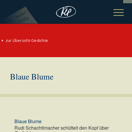
zur Übersicht Gedichte
Blaue Blume
Blaue Blume
Rudi Schachtlmacher schüttelt den Kopf über