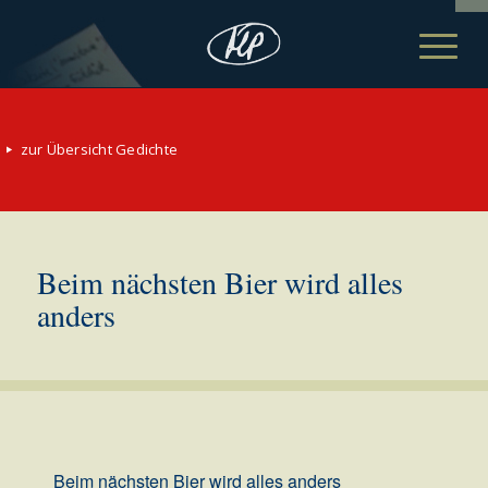
zur Übersicht Gedichte
Beim nächsten Bier wird alles
anders
Beim nächsten Bier wird alles anders