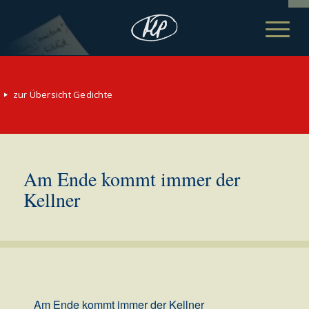
zur Übersicht Gedichte
Am Ende kommt immer der
Kellner
Am Ende kommt immer der Kellner