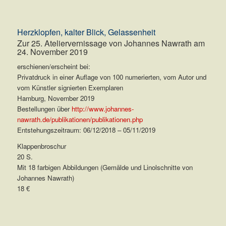
Herzklopfen, kalter Blick, Gelassenheit
Zur 25. Ateliervernissage von Johannes Nawrath am
24. November 2019
erschienen/erscheint bei:
Privatdruck in einer Auflage von 100 numerierten, vom Autor und
vom Künstler signierten Exemplaren
Hamburg, November 2019
Bestellungen über
http://www.johannes-
nawrath.de/publikationen/publikationen.php
Entstehungszeitraum: 06/12/2018 – 05/11/2019
Klappenbroschur
20 S.
Mit 18 farbigen Abbildungen (Gemälde und Linolschnitte von
Johannes Nawrath)
18 €