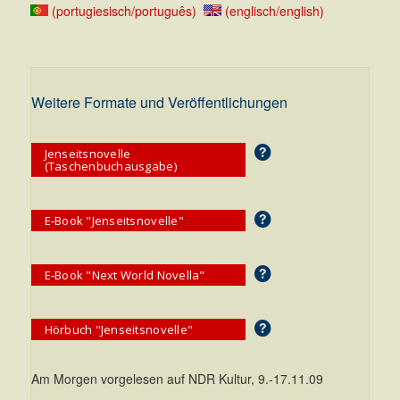
(portugiesisch/português)
(englisch/english)
Weitere Formate und Veröffentlichungen
Jenseitsnovelle
(Taschenbuchausgabe)
E-Book "Jenseitsnovelle"
E-Book "Next World Novella"
Hörbuch "Jenseitsnovelle"
Am Morgen vorgelesen auf NDR Kultur, 9.-17.11.09