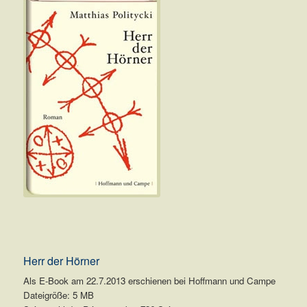
Herr der Hörner
Als E-Book am 22.7.2013 erschienen bei Hoffmann und Campe
Dateigröße: 5 MB