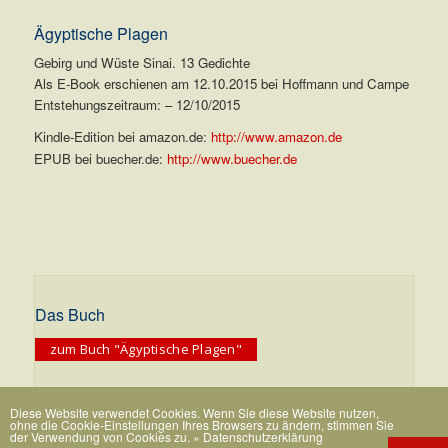
Ägyptische Plagen
Gebirg und Wüste Sinai. 13 Gedichte
Als E-Book erschienen am 12.10.2015 bei Hoffmann und Campe
Entstehungszeitraum: – 12/10/2015
Kindle-Edition bei amazon.de:
http://www.amazon.de
EPUB bei buecher.de:
http://www.buecher.de
.
Das Buch
zum Buch "Ägyptische Plagen"
Diese Website verwendet Cookies. Wenn Sie diese Website nutzen,
ohne die Cookie-Einstellungen Ihres Browsers zu ändern, stimmen Sie
der Verwendung von Cookies zu.
» Datenschutzerklärung