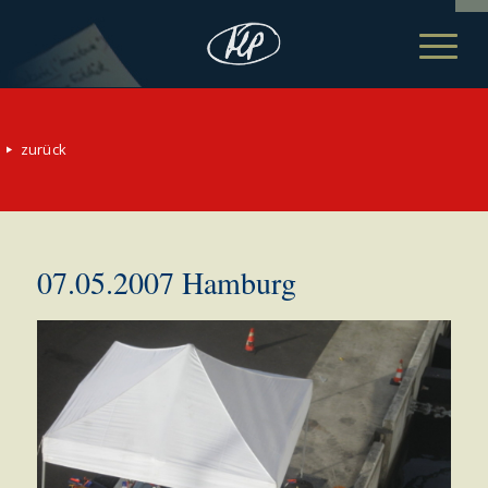
zurück
07.05.2007 Hamburg