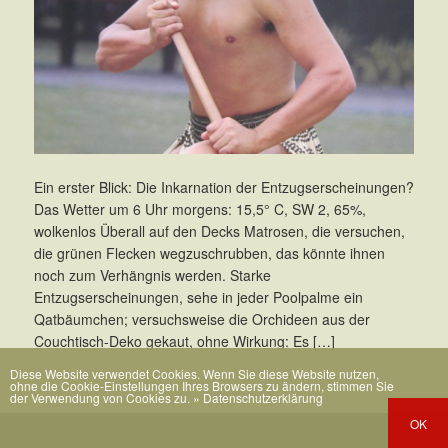
Ein erster Blick: Die Inkarnation der Entzugserscheinungen?
Das Wetter um 6 Uhr morgens: 15,5° C, SW 2, 65%,
wolkenlos Überall auf den Decks Matrosen, die versuchen,
die grünen Flecken wegzuschrubben, das könnte ihnen
noch zum Verhängnis werden. Starke
Entzugserscheinungen, sehe in jeder Poolpalme ein
Qatbäumchen; versuchsweise die Orchideen aus der
Couchtisch-Deko gekaut, ohne Wirkung: Es […]
Diese Website verwendet Cookies. Wenn Sie diese Website nutzen,
ohne die Cookie-Einstellungen Ihres Browsers zu ändern, stimmen Sie
der Verwendung von Cookies zu.
» Datenschutzerklärung
OK