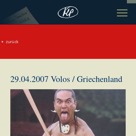
zurück
29.04.2007 Volos / Griechenland