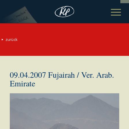
zurück
09.04.2007 Fujairah / Ver. Arab.
Emirate