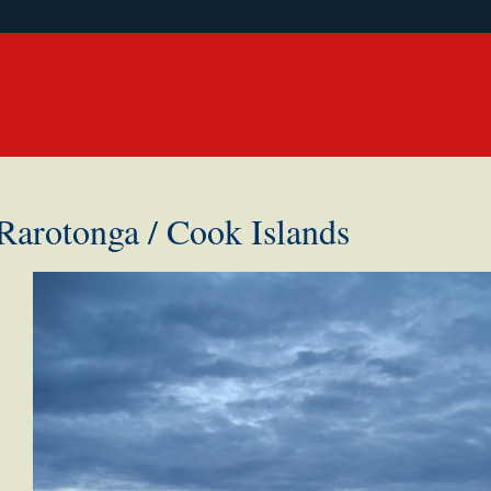
Rarotonga / Cook Islands