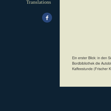
Translations
Ein erster Blick: in den
Bordbibliothek die Autob
Kaffeestunde (Frischer