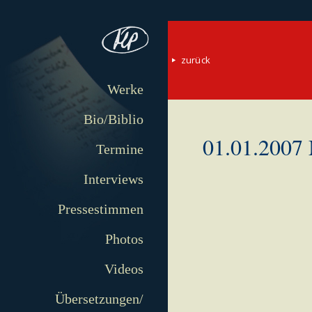
zurück
Werke
Bio/Biblio
01.01.2007 
Termine
Interviews
Pressestimmen
Photos
Videos
Übersetzungen/