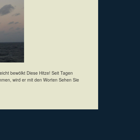
eicht bewölkt Diese Hitze! Seit Tagen
mmen, wird er mit den Worten Sehen Sie